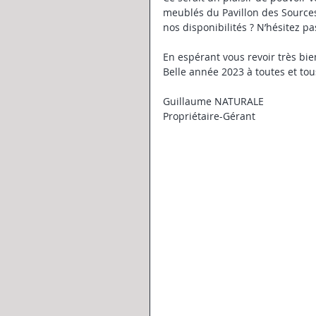
meublés du Pavillon des Source
nos disponibilités ? N’hésitez 
En espérant vous revoir très bie
Belle année 2023 à toutes et tou
Guillaume NATURALE
Propriétaire-Gérant