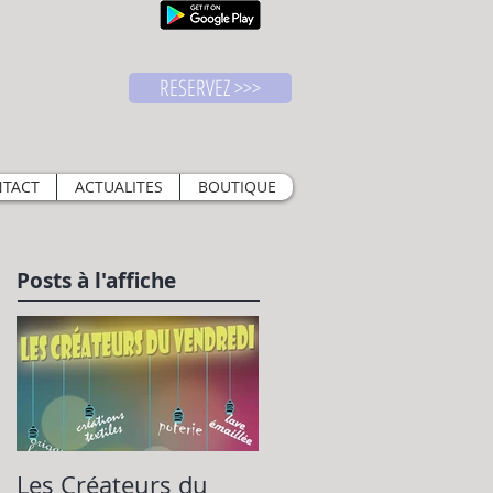
RESERVEZ >>>
TACT
ACTUALITES
BOUTIQUE
Posts à l'affiche
Les Créateurs du