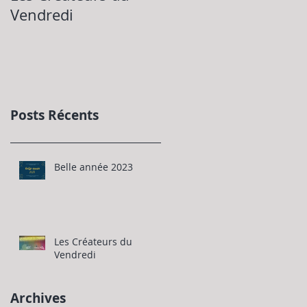
Vendredi
Posts Récents
Belle année 2023
Les Créateurs du
Vendredi
Archives