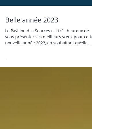
Belle année 2023
Le Pavillon des Sources est très heureux de
vous présenter ses meilleurs vœux pour cette
nouvelle année 2023, en souhaitant qu’elle
soit...